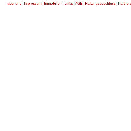
über uns
|
Impressum
|
Immobilien
|
Links
|
AGB
|
Haftungsauschluss
|
Partner