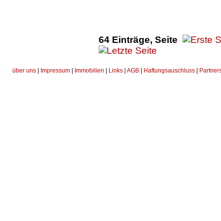
64 Einträge, Seite
über uns
|
Impressum
|
Immobilien
|
Links
|
AGB
|
Haftungsauschluss
|
Partner