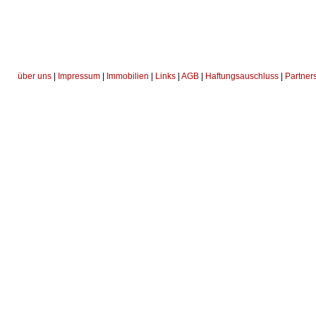
über uns
|
Impressum
|
Immobilien
|
Links
|
AGB
|
Haftungsauschluss
|
Partner