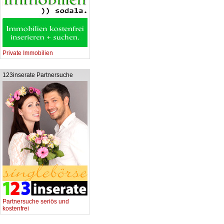
Private Immobilien
123inserate Partnersuche
Partnersuche seriös und
kostenfrei