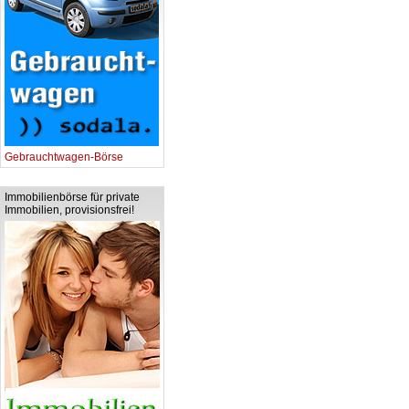
Gebrauchtwagen-Börse
Immobilienbörse für private
Immobilien, provisionsfrei!