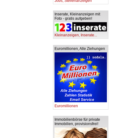
Jobs, Stellenanzeigen
Inserate, Kleinanzeigen mit
Foto - gratis aufgeben!
Kleinanzeigen, Inserate...
Euromillionen, Alle Ziehungen
Euromillionen
Immobilienbörse für private
Immobilien, provisionsfrei!