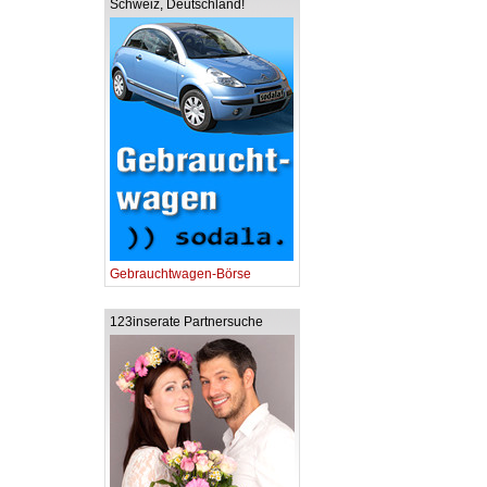
Schweiz, Deutschland!
Gebrauchtwagen-Börse
123inserate Partnersuche