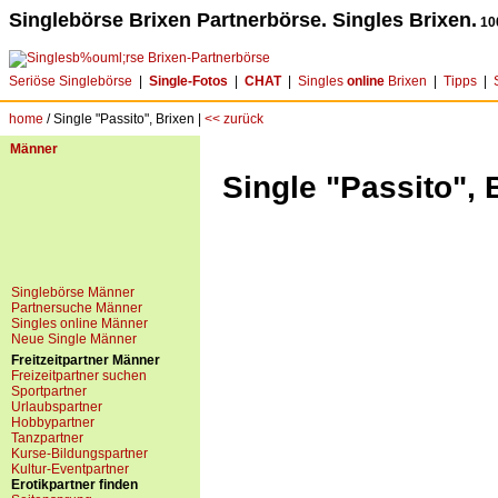
Singlebörse Brixen Partnerbörse. Singles Brixen.
10
Seriöse Singlebörse
|
Single-Fotos
|
CHAT
|
Singles
online
Brixen
|
Tipps
|
home
/ Single "Passito", Brixen |
<< zurück
Männer
Single "Passito", 
Singlebörse Männer
Partnersuche Männer
Singles online Männer
Neue Single Männer
Freitzeitpartner Männer
Freizeitpartner suchen
Sportpartner
Urlaubspartner
Hobbypartner
Tanzpartner
Kurse-Bildungspartner
Kultur-Eventpartner
Erotikpartner finden