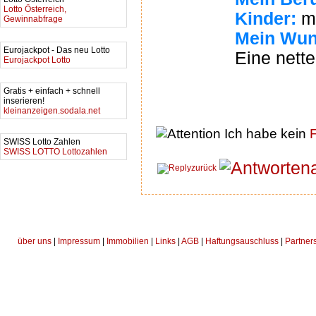
Lotto Österreich,
Kinder:
me
Gewinnabfrage
Mein Wun
Eurojackpot - Das neu Lotto
Eine nette 
Eurojackpot Lotto
Gratis + einfach + schnell
inserieren!
kleinanzeigen.sodala.net
Ich habe kein
F
SWISS Lotto Zahlen
SWISS LOTTO Lottozahlen
zurück
über uns
|
Impressum
|
Immobilien
|
Links
|
AGB
|
Haftungsauschluss
|
Partner