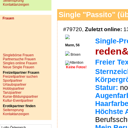
Seitensprung
Kontaktanzeigen
Single "Passito" (üb
Frauen
#79720,
Zuletzt online:
13
Single-Pro
Mann, 56
reden&
Brixen
Singlebörse Frauen
Partnersuche Frauen
Freier Tex
Singles online Frauen
Neue Single Frauen
Keine Fotos!
Sternzeic
Freizeitpartner Frauen
Freizeitpartner suchen
Körpergr
Sportpartner
Urlaubspartner
Statur:
no
Hobbypartner
Tanzpartner
Augenfar
Kurse-Bildungspartner
Kultur-Eventpartner
Haarfarbe
Erotikpartner finden
Höchste 
Seitensprung
Kontaktanzeigen
Berufssch
Mein Beru
Lotto Österreich