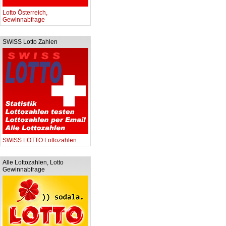
Lotto Österreich,
Gewinnabfrage
SWISS Lotto Zahlen
SWISS LOTTO Lottozahlen
Alle Lottozahlen, Lotto
Gewinnabfrage