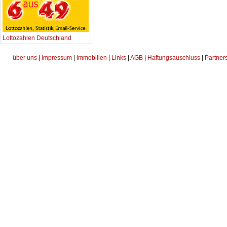
Lottozahlen Deutschland
über uns
|
Impressum
|
Immobilien
|
Links
|
AGB
|
Haftungsauschluss
|
Partner