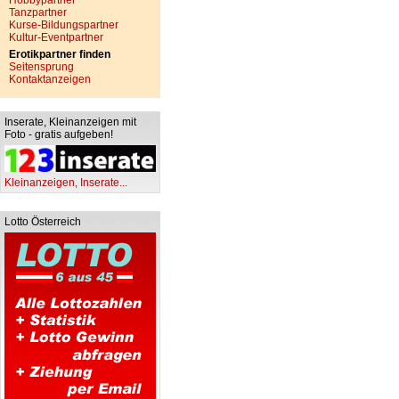
Hobbypartner
Tanzpartner
Kurse-Bildungspartner
Kultur-Eventpartner
Erotikpartner finden
Seitensprung
Kontaktanzeigen
Inserate, Kleinanzeigen mit
Foto - gratis aufgeben!
Kleinanzeigen, Inserate...
Lotto Österreich