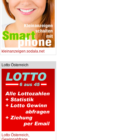
kleinanzeigen.sodala.net
Lotto Österreich
Lotto Österreich,
Gewinnabfrage