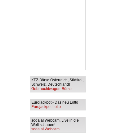
KFZ-Börse Österreich, Südtirol,
Schweiz, Deutschland!
Gebrauchtwagen-Börse
Eurojackpot - Das neu Lotto
Eurojackpot Lotto
sodala! Webcam. Live in die
Welt schauen!
sodala! Webcam