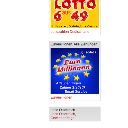
Lottozahlen Deutschland
Euromillionen, Alle Ziehungen
Euromillionen
Lotto Österreich
Lotto Österreich,
Gewinnabfrage