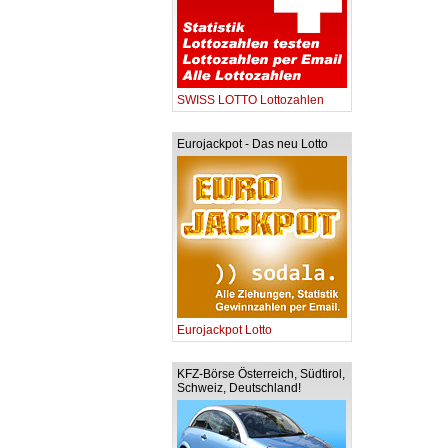
SWISS LOTTO Lottozahlen
Eurojackpot - Das neu Lotto
Eurojackpot Lotto
KFZ-Börse Österreich, Südtirol,
Schweiz, Deutschland!