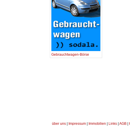
Gebrauchtwagen-Börse
über uns
|
Impressum
|
Immobilien
|
Links
|
AGB
|