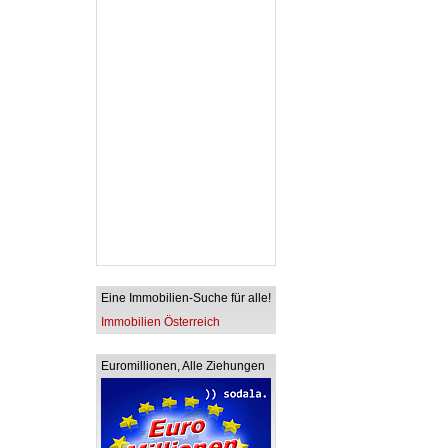
Eine Immobilien-Suche für alle!
Immobilien Österreich
Euromillionen, Alle Ziehungen