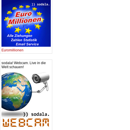
Euromillionen
sodala! Webcam. Live in die
Welt schauen!