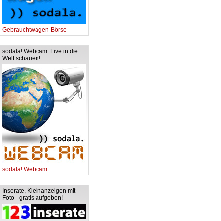
Gebrauchtwagen-Börse
sodala! Webcam. Live in die
Welt schauen!
sodala! Webcam
Inserate, Kleinanzeigen mit
Foto - gratis aufgeben!