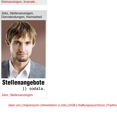
Kleinanzeigen, Inserate...
Jobs, Stellenanzeigen,
Diensteistungen, Heimarbeit
Jobs, Stellenanzeigen
über uns
|
Impressum
|
Immobilien
|
Links
|
AGB
|
Haftungsauschluss
|
Partne