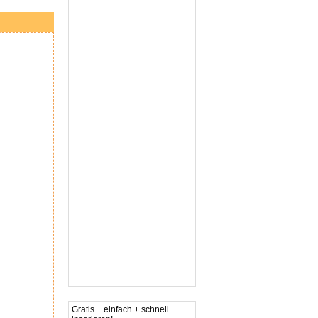
Gratis + einfach + schnell