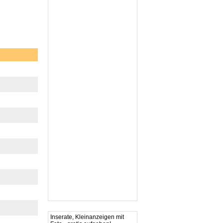
Inserate, Kleinanzeigen mit