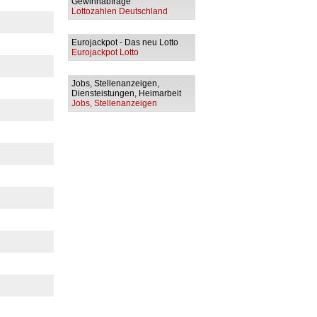
Gewinnabfrage
Lottozahlen Deutschland
Eurojackpot - Das neu Lotto
Eurojackpot Lotto
Jobs, Stellenanzeigen,
Diensteistungen, Heimarbeit
Jobs, Stellenanzeigen