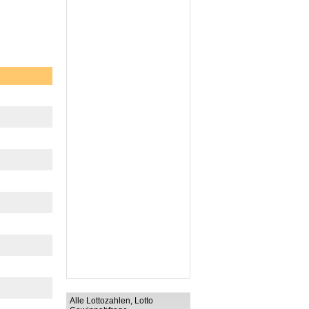
Alle Lottozahlen, Lotto