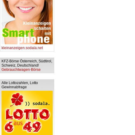
kleinanzeigen.sodala.net
KFZ-Börse Österreich, Südtirol,
Schweiz, Deutschland!
Gebrauchtwagen-Börse
Alle Lottozahlen, Lotto
Gewinnabfrage