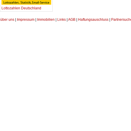
Lottozahlen Deutschland
über uns
|
Impressum
|
Immobilien
|
Links
|
AGB
|
Haftungsauschluss
|
Partnersuch