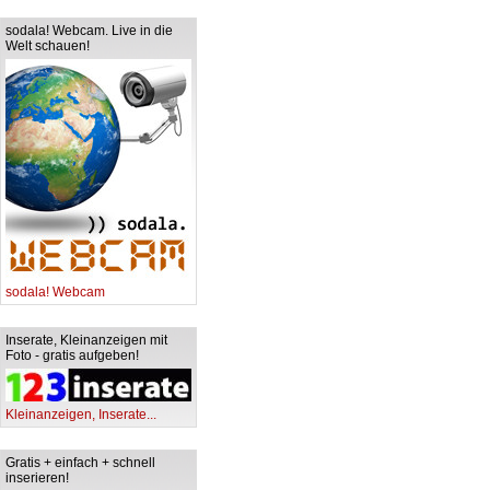
sodala! Webcam. Live in die
Welt schauen!
sodala! Webcam
Inserate, Kleinanzeigen mit
Foto - gratis aufgeben!
Kleinanzeigen, Inserate...
Gratis + einfach + schnell
inserieren!