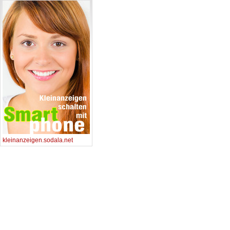
kleinanzeigen.sodala.net