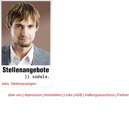
Jobs, Stellenanzeigen
über uns
|
Impressum
|
Immobilien
|
Links
|
AGB
|
Haftungsauschluss
|
Partner