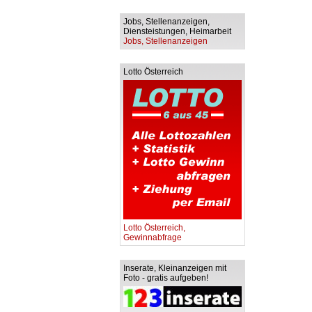
Jobs, Stellenanzeigen,
Diensteistungen, Heimarbeit
Jobs, Stellenanzeigen
Lotto Österreich
Lotto Österreich,
Gewinnabfrage
Inserate, Kleinanzeigen mit
Foto - gratis aufgeben!