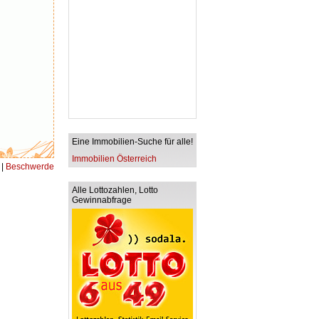
Eine Immobilien-Suche für alle!
Immobilien Österreich
|
Beschwerde
Alle Lottozahlen, Lotto
Gewinnabfrage