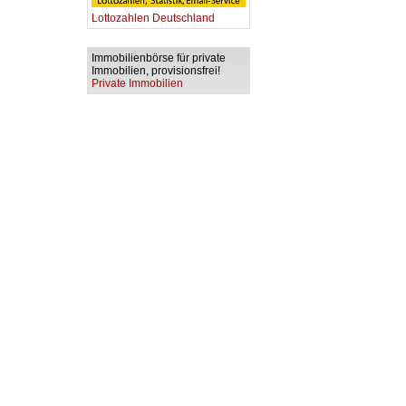
Lottozahlen Deutschland
Immobilienbörse für private
Immobilien, provisionsfrei!
Private Immobilien