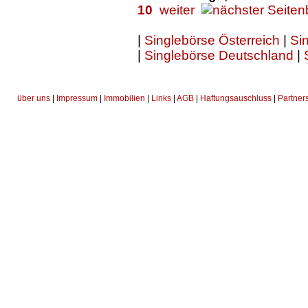
10
weiter
|
Singlebörse Österreich
|
Sin
|
Singlebörse Deutschland
|
über uns
|
Impressum
|
Immobilien
|
Links
|
AGB
|
Haftungsauschluss
|
Partner