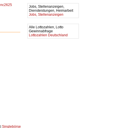
inc2625
Jobs, Stellenanzeigen,
Diensteistungen, Heimarbeit
Jobs, Stellenanzeigen
Alle Lottozahlen, Lotto
Gewinnabfrage
Lottozahlen Deutschland
|
Singlebörse