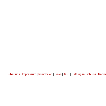
über uns
|
Impressum
|
Immobilien
|
Links
|
AGB
|
Haftungsauschluss
|
Partn