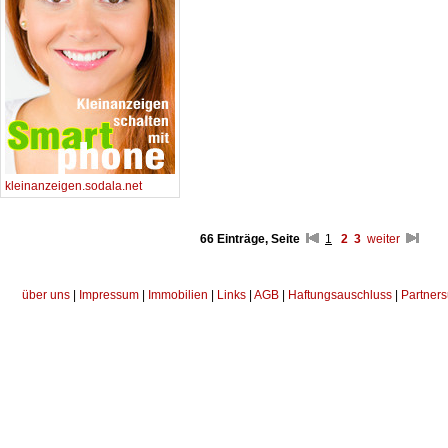
kleinanzeigen.sodala.net
66 Einträge, Seite
1
2
3
weiter
über uns
|
Impressum
|
Immobilien
|
Links
|
AGB
|
Haftungsauschluss
|
Partners