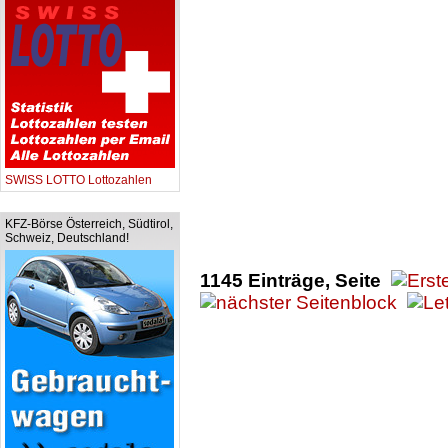
SWISS LOTTO Lottozahlen
KFZ-Börse Österreich, Südtirol,
Schweiz, Deutschland!
1145 Einträge, Seite