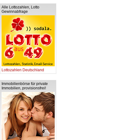
Alle Lottozahlen, Lotto
Gewinnabfrage
Lottozahlen Deutschland
Immobilienbörse für private
Immobilien, provisionsfrei!