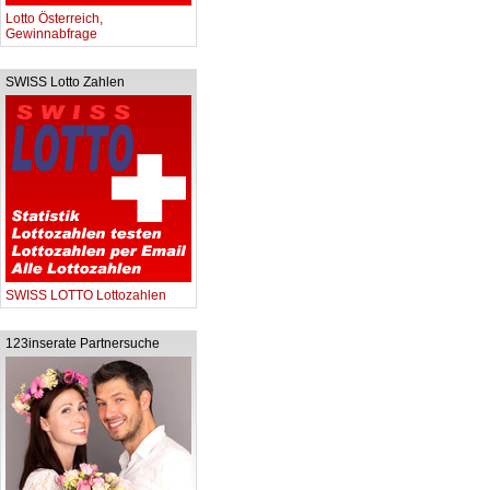
Lotto Österreich,
Gewinnabfrage
SWISS Lotto Zahlen
SWISS LOTTO Lottozahlen
123inserate Partnersuche