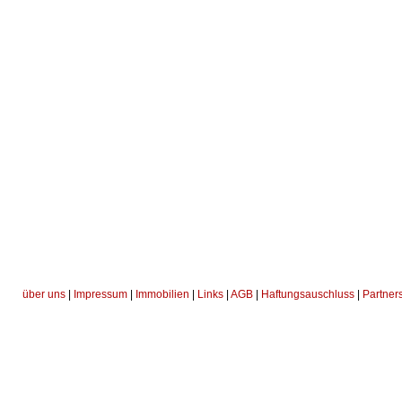
über uns
|
Impressum
|
Immobilien
|
Links
|
AGB
|
Haftungsauschluss
|
Partner