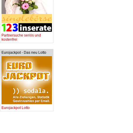
Partnersuche seriös und
kostenfrei
Eurojackpot - Das neu Lotto
Eurojackpot Lotto