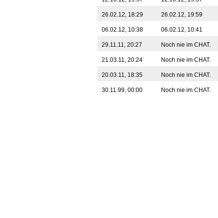
26.02.12, 18:29
26.02.12, 19:59
06.02.12, 10:38
06.02.12, 10:41
29.11.11, 20:27
Noch nie im CHAT.
21.03.11, 20:24
Noch nie im CHAT.
20.03.11, 18:35
Noch nie im CHAT.
30.11.99, 00:00
Noch nie im CHAT.