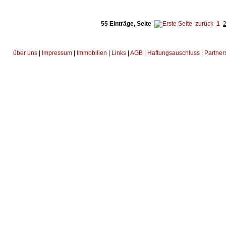
55 Einträge, Seite
zurück
1
über uns
|
Impressum
|
Immobilien
|
Links
|
AGB
|
Haftungsauschluss
|
Partner