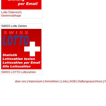
Lotto Österreich,
Gewinnabfrage
SWISS Lotto Zahlen
SWISS LOTTO Lottozahlen
über uns
|
Impressum
|
Immobilien
|
Links
|
AGB
|
Haftungsauschluss
|
P