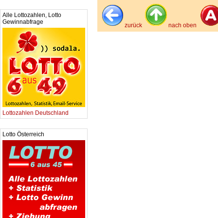
Alle Lottozahlen, Lotto
Gewinnabfrage
zurück
nach oben
Lottozahlen Deutschland
Lotto Österreich