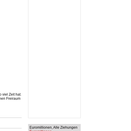
viel Zeit hat.
inen Freiraum
Euromillionen, Alle Ziehungen