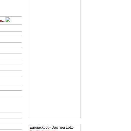
...
Eurojackpot - Das neu Lotto