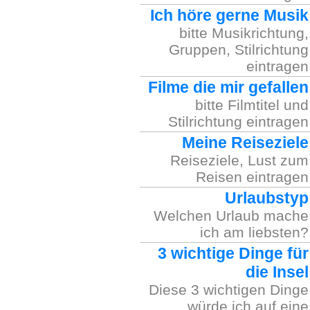
Ich höre gerne Musik
bitte Musikrichtung,
Gruppen, Stilrichtung
eintragen
Filme die mir gefallen
bitte Filmtitel und
Stilrichtung eintragen
Meine Reiseziele
Reiseziele, Lust zum
Reisen eintragen
Urlaubstyp
Welchen Urlaub mache
ich am liebsten?
3 wichtige Dinge für
die Insel
Diese 3 wichtigen Dinge
würde ich auf eine