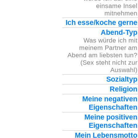
einsame Insel
mitnehmen
Ich esse/koche gerne
Abend-Typ
Was würde ich mit
meinem Partner am
Abend am liebsten tun?
(Sex steht nicht zur
Auswahl)
Sozialtyp
Religion
Meine negativen
Eigenschaften
Meine positiven
Eigenschaften
Mein Lebensmotto