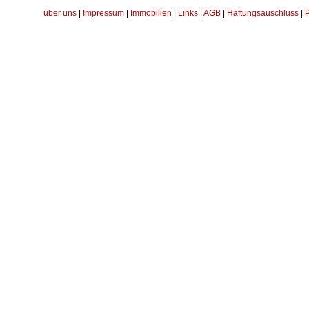
über uns
|
Impressum
|
Immobilien
|
Links
|
AGB
|
Haftungsauschluss
|
P