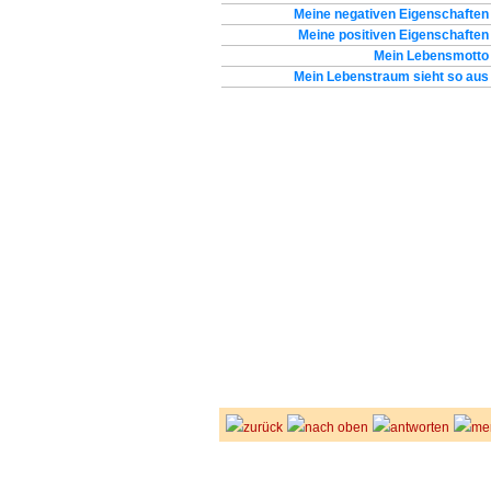
Meine negativen Eigenschaften
Meine positiven Eigenschaften
Mein Lebensmotto
Mein Lebenstraum sieht so aus
zurück
nach oben
antworten
me