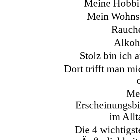
Meine Hobbi
Mein Wohnst
Rauch
Alkoh
Stolz bin ich 
Dort trifft man mi
Me
Erscheinungsbi
im Allt
Die 4 wichtigst