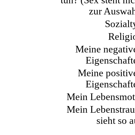
zur Auswah
Sozialt
Religi
Meine negativ
Eigenschaft
Meine positiv
Eigenschaft
Mein Lebensmot
Mein Lebenstra
sieht so 