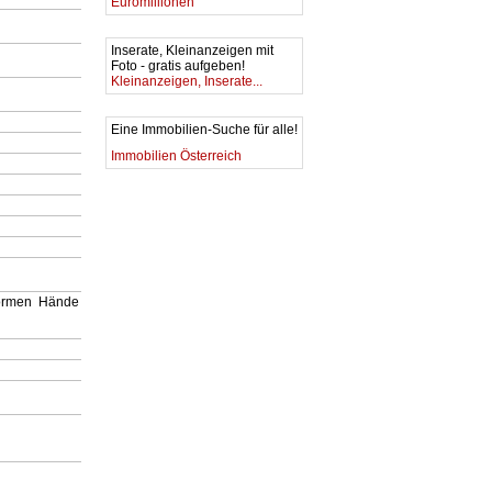
Euromillionen
Inserate, Kleinanzeigen mit
Foto - gratis aufgeben!
Kleinanzeigen, Inserate...
Eine Immobilien-Suche für alle!
Immobilien Österreich
formen
Hände