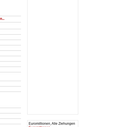
...
Euromillionen, Alle Ziehungen