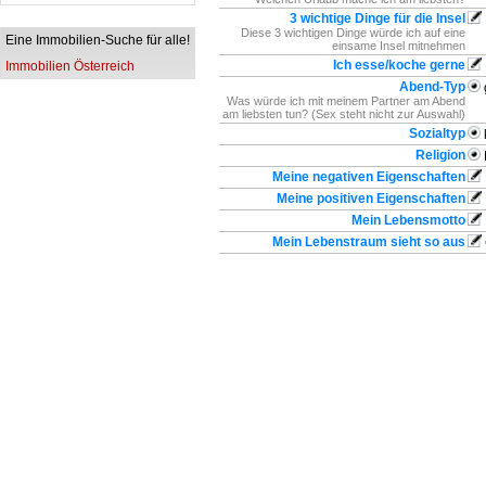
3 wichtige Dinge für die Insel
Diese 3 wichtigen Dinge würde ich auf eine
Eine Immobilien-Suche für alle!
einsame Insel mitnehmen
Ich esse/koche gerne
Immobilien Österreich
Abend-Typ
Was würde ich mit meinem Partner am Abend
am liebsten tun? (Sex steht nicht zur Auswahl)
Sozialtyp
Religion
Meine negativen Eigenschaften
Meine positiven Eigenschaften
Mein Lebensmotto
Mein Lebenstraum sieht so aus