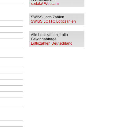
sodala! Webcam
SWISS Lotto Zahlen
SWISS LOTTO Lottozahlen
Alle Lottozahlen, Lotto
Gewinnabfrage
Lottozahlen Deutschland