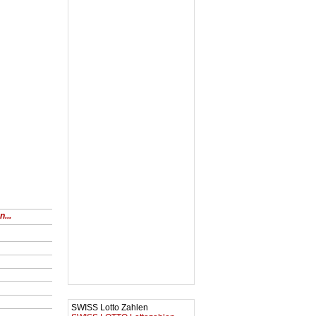
...
SWISS Lotto Zahlen