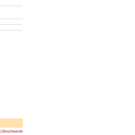
|
Beschwerde