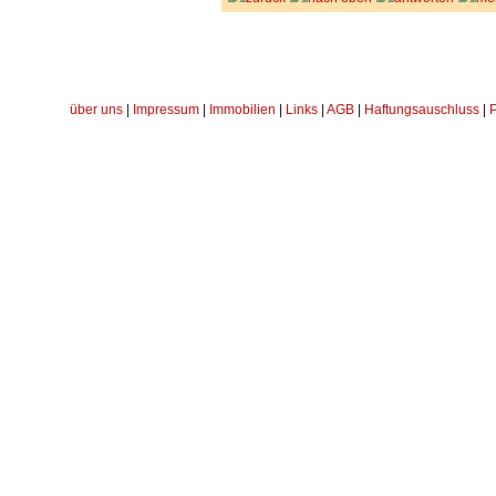
über uns
|
Impressum
|
Immobilien
|
Links
|
AGB
|
Haftungsauschluss
|
P