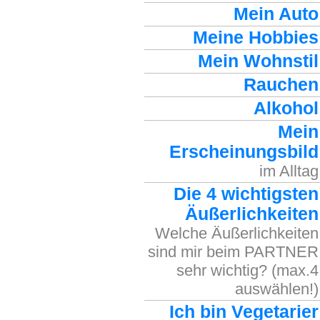
Mein Auto
Meine Hobbies
Mein Wohnstil
Rauchen
Alkohol
Mein
Erscheinungsbild
im Alltag
Die 4 wichtigsten
Äußerlichkeiten
Welche Äußerlichkeiten
sind mir beim PARTNER
sehr wichtig? (max.4
auswählen!)
Ich bin Vegetarier