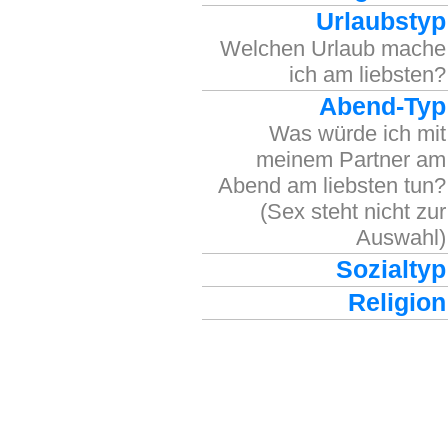
Urlaubstyp
Welchen Urlaub mache
ich am liebsten?
Abend-Typ
Was würde ich mit
meinem Partner am
Abend am liebsten tun?
(Sex steht nicht zur
Auswahl)
Sozialtyp
Religion