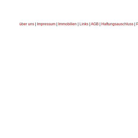
über uns
|
Impressum
|
Immobilien
|
Links
|
AGB
|
Haftungsauschluss
|
P