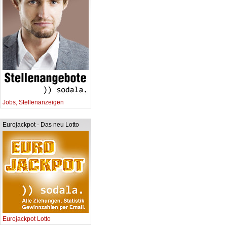
Jobs, Stellenanzeigen
Eurojackpot - Das neu Lotto
Eurojackpot Lotto