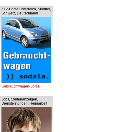
KFZ-Börse Österreich, Südtirol,
Schweiz, Deutschland!
Gebrauchtwagen-Börse
Jobs, Stellenanzeigen,
Diensteistungen, Heimarbeit