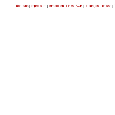
über uns
|
Impressum
|
Immobilien
|
Links
|
AGB
|
Haftungsauschluss
|
P