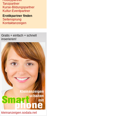
Hobbypartner
Tanzpartner
Kurse-Bildungspartner
Kultur-Eventpartner
Erotikpartner finden
Seitensprung
Kontaktanzeigen
Gratis + einfach + schnell
inserieren!
kleinanzeigen.sodala.net