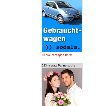
Gebrauchtwagen-Börse
123inserate Partnersuche