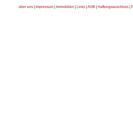
über uns
|
Impressum
|
Immobilien
|
Links
|
AGB
|
Haftungsauschluss
|
P