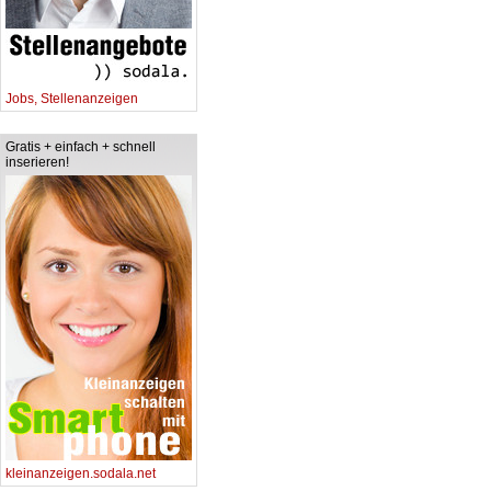
Jobs, Stellenanzeigen
Gratis + einfach + schnell
inserieren!
kleinanzeigen.sodala.net