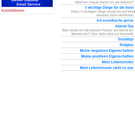
Welchen Urlaub mache ich am liebsten?
3 wichtige Dinge für die Insel
Euromillionen
Diese 3 wichtigen Dinge würde ich auf eine
einsame Insel mitnehmen
Ich esse/koche gerne
Abend-Typ
Was würde ich mit meinem Partner am Abend am
liebsten tun? (Sex steht nicht zur Auswahl)
Sozialtyp
Religion
Meine negativen Eigenschaften
Meine positiven Eigenschaften
Mein Lebensmotto
Mein Lebenstraum sieht so aus