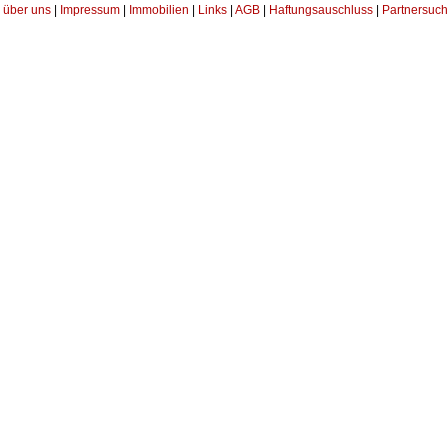
über uns
|
Impressum
|
Immobilien
|
Links
|
AGB
|
Haftungsauschluss
|
Partnersuch