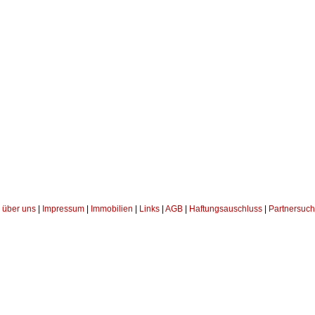
über uns
|
Impressum
|
Immobilien
|
Links
|
AGB
|
Haftungsauschluss
|
Partnersuch