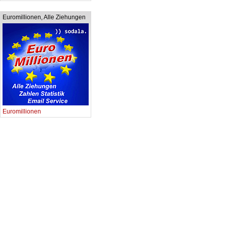
Euromillionen, Alle Ziehungen
Euromillionen