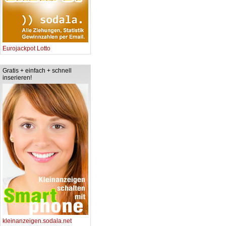
Eurojackpot Lotto
Gratis + einfach + schnell
inserieren!
kleinanzeigen.sodala.net