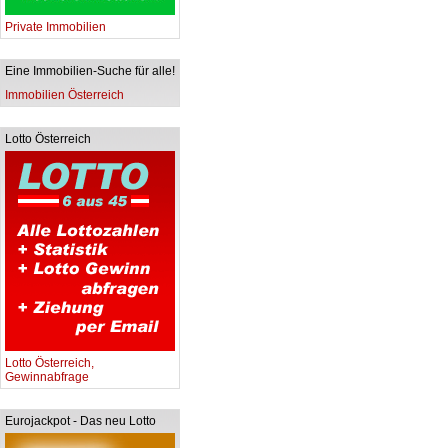
Private Immobilien
Eine Immobilien-Suche für alle!
Immobilien Österreich
Lotto Österreich
Lotto Österreich,
Gewinnabfrage
Eurojackpot - Das neu Lotto