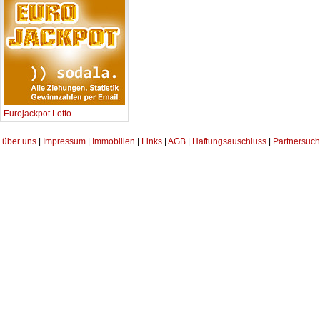
Eurojackpot Lotto
über uns
|
Impressum
|
Immobilien
|
Links
|
AGB
|
Haftungsauschluss
|
Partnersuch