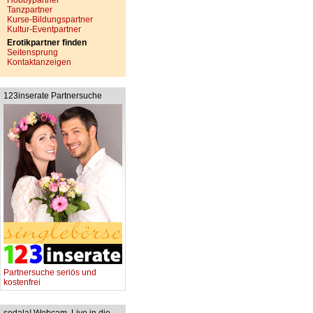
Hobbypartner
Tanzpartner
Kurse-Bildungspartner
Kultur-Eventpartner
Erotikpartner finden
Seitensprung
Kontaktanzeigen
123inserate Partnersuche
Partnersuche seriös und
kostenfrei