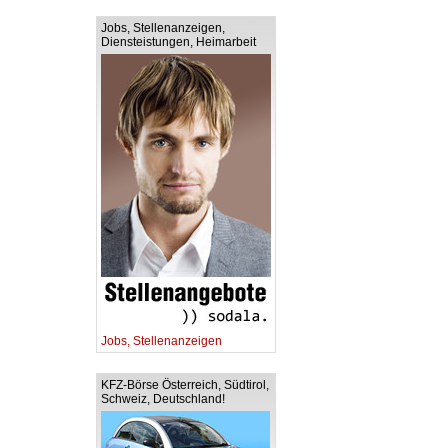
Jobs, Stellenanzeigen,
Diensteistungen, Heimarbeit
Jobs, Stellenanzeigen
KFZ-Börse Österreich, Südtirol,
Schweiz, Deutschland!