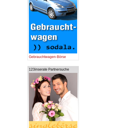
Gebrauchtwagen-Börse
123inserate Partnersuche