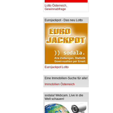
Lotto Österreich,
Gewinnabfrage
Eurojackpot - Das neu Lotto
Eurojackpot Lotto
Eine Immobilien-Suche für alle!
Immobilien Österreich
sodala! Webcam. Live in die
Welt schauen!