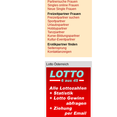
Partnersuche Frauen
Singles online Frauen
Neue Single Frauen
Freizeitpartner Frauen
Freizeitpartner suchen
Sportpartner
Urlaubspartner
Hobbypartner
Tanzpartner
Kurse-Bildungspartner
Kultur-Eventpartner
Erotikpartner finden
Seitensprung
Kontaktanzeigen
Lotto Österreich