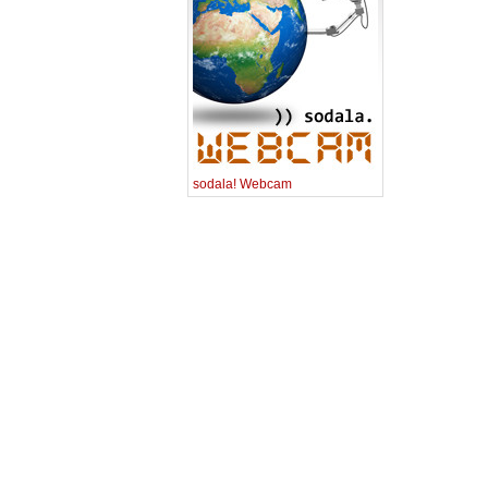
sodala! Webcam