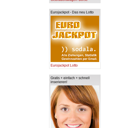
Eurojackpot - Das neu Lotto
Eurojackpot Lotto
Gratis + einfach + schnell
inserieren!