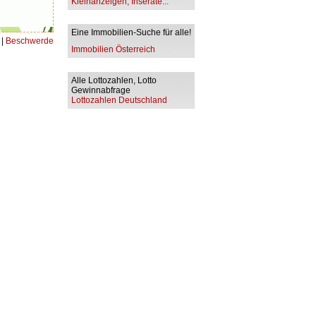
Kleinanzeigen, Inserate...
Eine Immobilien-Suche für alle!
|
Beschwerde
Immobilien Österreich
Alle Lottozahlen, Lotto
Gewinnabfrage
Lottozahlen Deutschland