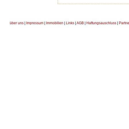
über uns
|
Impressum
|
Immobilien
|
Links
|
AGB
|
Haftungsauschluss
|
Partne